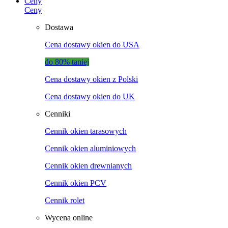
Ceny
Ceny
Dostawa
Cena dostawy okien do USA
do 80% taniej
Cena dostawy okien z Polski
Cena dostawy okien do UK
Cenniki
Cennik okien tarasowych
Cennik okien aluminiowych
Cennik okien drewnianych
Cennik okien PCV
Cennik rolet
Wycena online