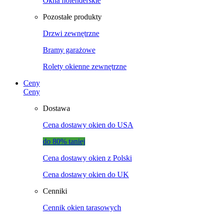
Okna holenderskie
Pozostałe produkty
Drzwi zewnętrzne
Bramy garażowe
Rolety okienne zewnętrzne
Ceny
Ceny
Dostawa
Cena dostawy okien do USA
do 80% taniej
Cena dostawy okien z Polski
Cena dostawy okien do UK
Cenniki
Cennik okien tarasowych