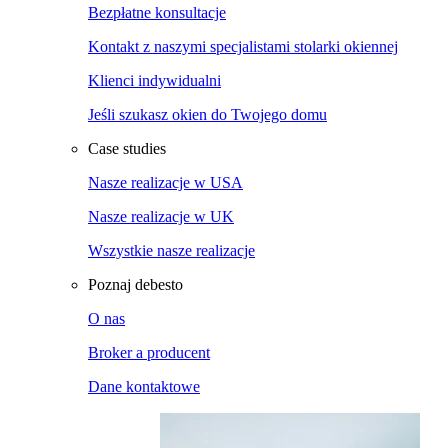
Bezpłatne konsultacje
Kontakt z naszymi specjalistami stolarki okiennej
Klienci indywidualni
Jeśli szukasz okien do Twojego domu
Case studies
Nasze realizacje w USA
Nasze realizacje w UK
Wszystkie nasze realizacje
Poznaj debesto
O nas
Broker a producent
Dane kontaktowe