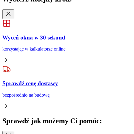
Wyceń okna w 30 sekund
korzystając w kalkulatorze online
Sprawdź cenę dostawy
bezpośrednio na budowę
Sprawdź
jak możemy Ci pomóc: