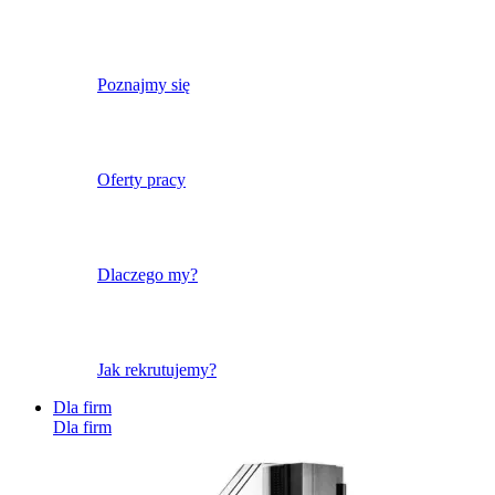
Poznajmy się
Oferty pracy
Dlaczego my?
Jak rekrutujemy?
Dla firm
Dla firm