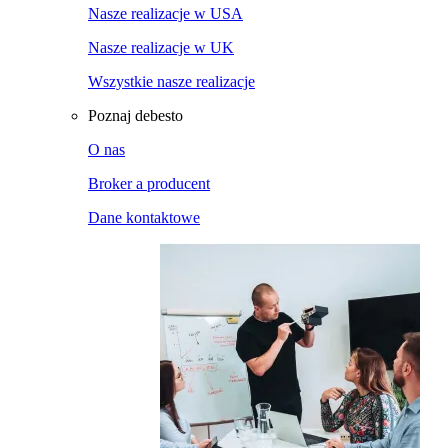
Nasze realizacje w USA
Nasze realizacje w UK
Wszystkie nasze realizacje
Poznaj debesto
O nas
Broker a producent
Dane kontaktowe