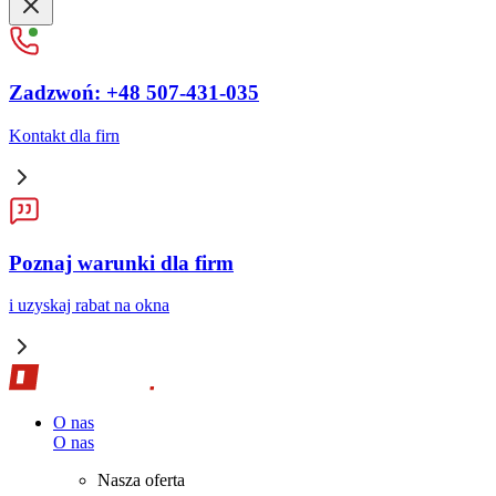
Zadzwoń: +48 507-431-035
Kontakt dla firn
Poznaj warunki dla firm
i uzyskaj rabat na okna
O nas
O nas
Nasza oferta