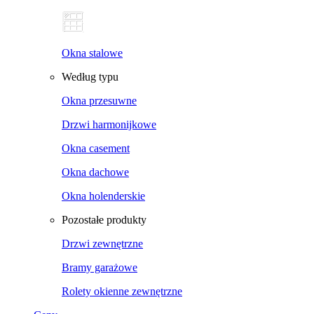
Okna stalowe
Według typu
Okna przesuwne
Drzwi harmonijkowe
Okna casement
Okna dachowe
Okna holenderskie
Pozostałe produkty
Drzwi zewnętrzne
Bramy garażowe
Rolety okienne zewnętrzne