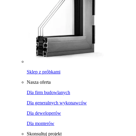
Sklep z próbkami
Nasza oferta
Dla firm budowlanych
Dla generalnych wykonawców
Dla deweloperów
Dla monterów
Skonsultuj projekt