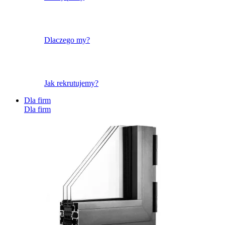
Dlaczego my?
Jak rekrutujemy?
Dla firm
Dla firm