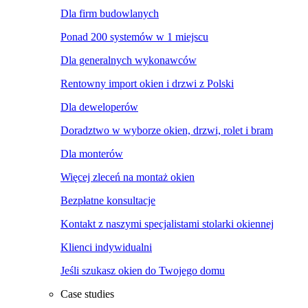
Dla firm budowlanych
Ponad 200 systemów w 1 miejscu
Dla generalnych wykonawców
Rentowny import okien i drzwi z Polski
Dla deweloperów
Doradztwo w wyborze okien, drzwi, rolet i bram
Dla monterów
Więcej zleceń na montaż okien
Bezpłatne konsultacje
Kontakt z naszymi specjalistami stolarki okiennej
Klienci indywidualni
Jeśli szukasz okien do Twojego domu
Case studies