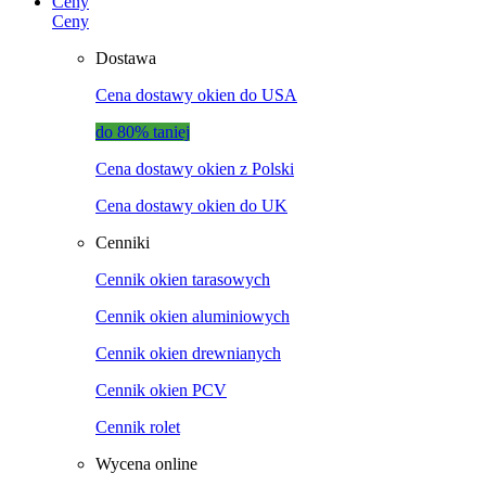
Ceny
Ceny
Dostawa
Cena dostawy okien do USA
do 80% taniej
Cena dostawy okien z Polski
Cena dostawy okien do UK
Cenniki
Cennik okien tarasowych
Cennik okien aluminiowych
Cennik okien drewnianych
Cennik okien PCV
Cennik rolet
Wycena online