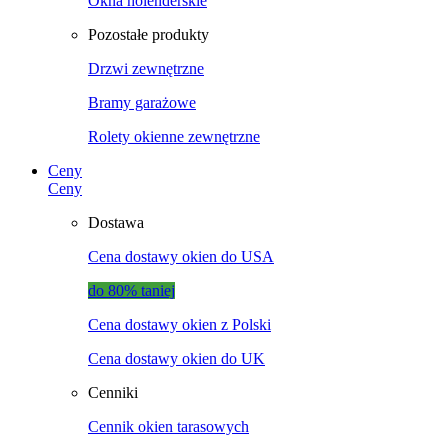
Okna holenderskie
Pozostałe produkty
Drzwi zewnętrzne
Bramy garażowe
Rolety okienne zewnętrzne
Ceny
Ceny
Dostawa
Cena dostawy okien do USA
do 80% taniej
Cena dostawy okien z Polski
Cena dostawy okien do UK
Cenniki
Cennik okien tarasowych