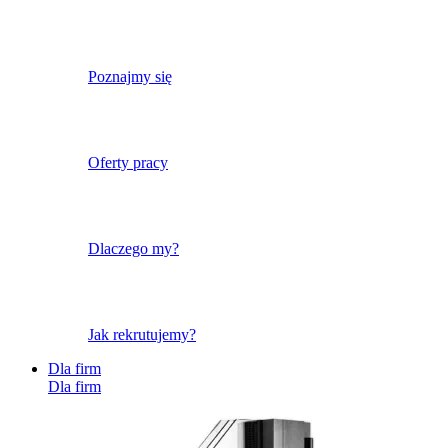
Poznajmy się
Oferty pracy
Dlaczego my?
Jak rekrutujemy?
Dla firm
Dla firm