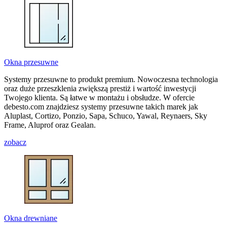
Okna przesuwne
Systemy przesuwne to produkt premium. Nowoczesna technologia
oraz duże przeszklenia zwiększą prestiż i wartość inwestycji
Twojego klienta. Są łatwe w montażu i obsłudze. W ofercie
debesto.com znajdziesz systemy przesuwne takich marek jak
Aluplast, Cortizo, Ponzio, Sapa, Schuco, Yawal, Reynaers, Sky
Frame, Aluprof oraz Gealan.
zobacz
Okna drewniane