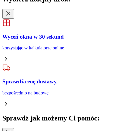
Wyceń okna w 30 sekund
korzystając w kalkulatorze online
Sprawdź cenę dostawy
bezpośrednio na budowę
Sprawdź
jak możemy Ci pomóc: