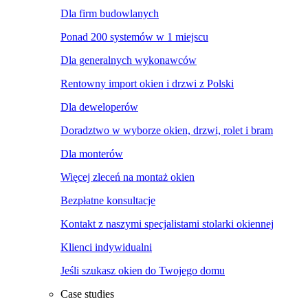
Dla firm budowlanych
Ponad 200 systemów w 1 miejscu
Dla generalnych wykonawców
Rentowny import okien i drzwi z Polski
Dla deweloperów
Doradztwo w wyborze okien, drzwi, rolet i bram
Dla monterów
Więcej zleceń na montaż okien
Bezpłatne konsultacje
Kontakt z naszymi specjalistami stolarki okiennej
Klienci indywidualni
Jeśli szukasz okien do Twojego domu
Case studies