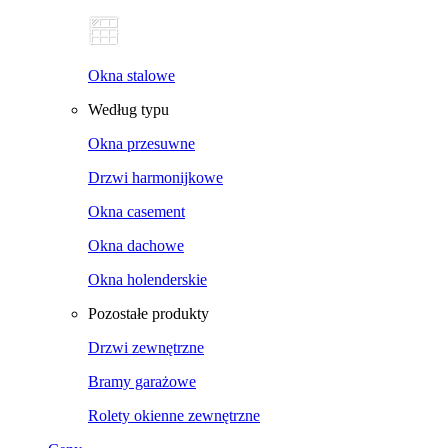
Okna stalowe
Według typu
Okna przesuwne
Drzwi harmonijkowe
Okna casement
Okna dachowe
Okna holenderskie
Pozostałe produkty
Drzwi zewnętrzne
Bramy garażowe
Rolety okienne zewnętrzne