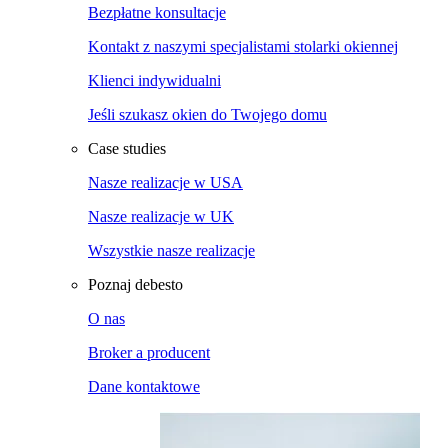
Bezpłatne konsultacje
Kontakt z naszymi specjalistami stolarki okiennej
Klienci indywidualni
Jeśli szukasz okien do Twojego domu
Case studies
Nasze realizacje w USA
Nasze realizacje w UK
Wszystkie nasze realizacje
Poznaj debesto
O nas
Broker a producent
Dane kontaktowe