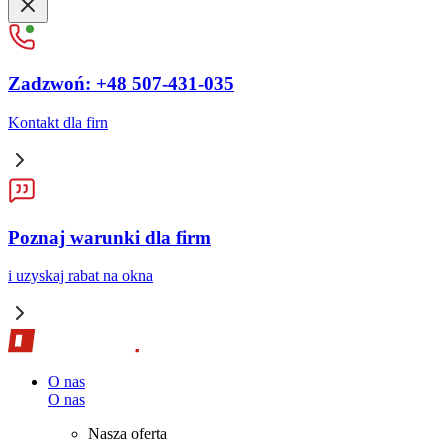
Zadzwoń: +48 507-431-035
Kontakt dla firn
Poznaj warunki dla firm
i uzyskaj rabat na okna
O nas
O nas
Nasza oferta