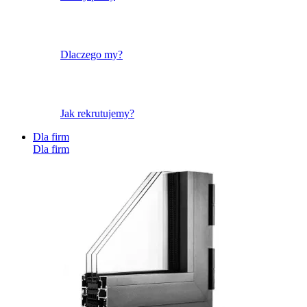
Dlaczego my?
Jak rekrutujemy?
Dla firm
Dla firm