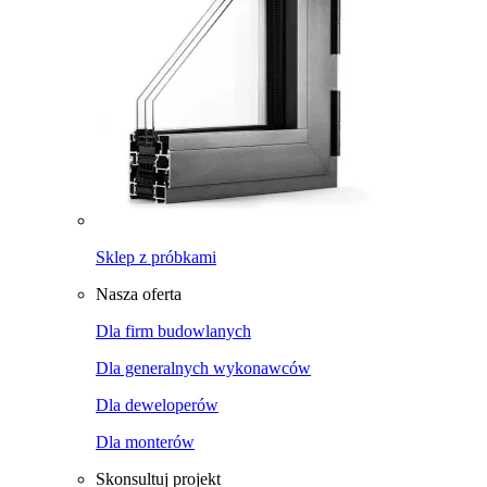
Sklep z próbkami
Nasza oferta
Dla firm budowlanych
Dla generalnych wykonawców
Dla deweloperów
Dla monterów
Skonsultuj projekt