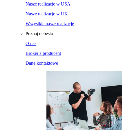
Nasze realizacje w USA
Nasze realizacje w UK
Wszystkie nasze realizacje
Poznaj debesto
O nas
Broker a producent
Dane kontaktowe