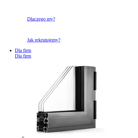
Dlaczego my?
Jak rekrutujemy?
Dla firm
Dla firm