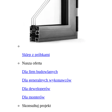
Sklep z próbkami
Nasza oferta
Dla firm budowlanych
Dla generalnych wykonawców
Dla deweloperów
Dla monterów
Skonsultuj projekt