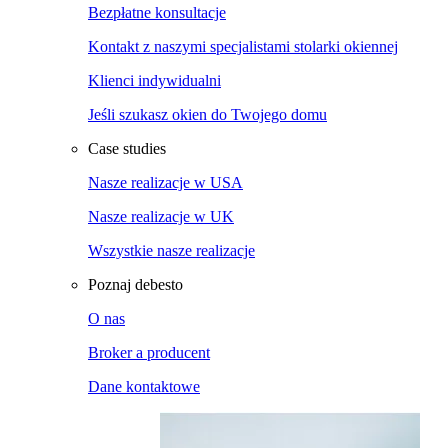
Bezpłatne konsultacje
Kontakt z naszymi specjalistami stolarki okiennej
Klienci indywidualni
Jeśli szukasz okien do Twojego domu
Case studies
Nasze realizacje w USA
Nasze realizacje w UK
Wszystkie nasze realizacje
Poznaj debesto
O nas
Broker a producent
Dane kontaktowe