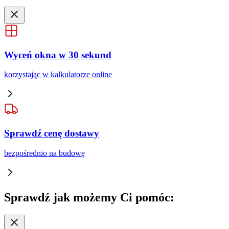
Wyceń okna w 30 sekund
korzystając w kalkulatorze online
Sprawdź cenę dostawy
bezpośrednio na budowę
Sprawdź
jak możemy Ci pomóc: