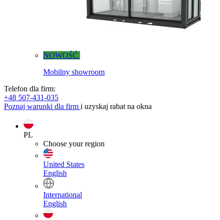
NOWOŚĆ
Mobilny showroom
Telefon dla firm:
+48 507-431-035
Poznaj warunki dla firm
i uzyskaj rabat na okna
PL
Choose your region
United States
English
International
English