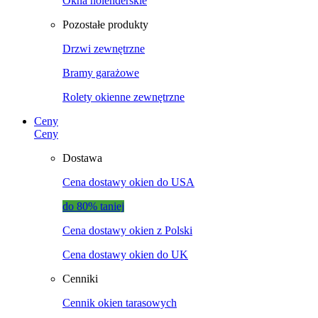
Okna holenderskie
Pozostałe produkty
Drzwi zewnętrzne
Bramy garażowe
Rolety okienne zewnętrzne
Ceny
Ceny
Dostawa
Cena dostawy okien do USA
do 80% taniej
Cena dostawy okien z Polski
Cena dostawy okien do UK
Cenniki
Cennik okien tarasowych