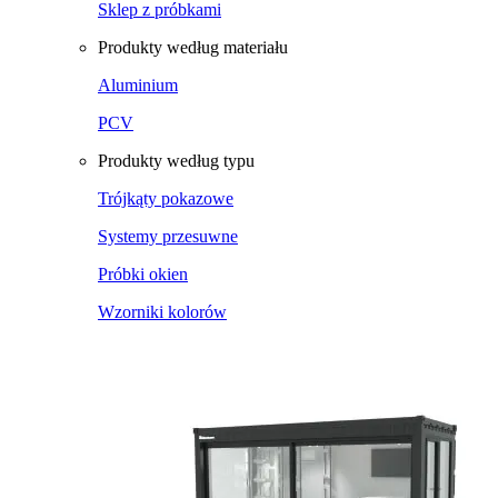
Sklep z próbkami
Produkty według materiału
Aluminium
PCV
Produkty według typu
Trójkąty pokazowe
Systemy przesuwne
Próbki okien
Wzorniki kolorów