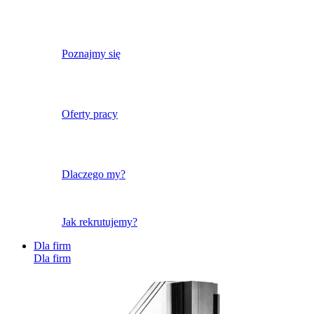
Poznajmy się
Oferty pracy
Dlaczego my?
Jak rekrutujemy?
Dla firm
Dla firm