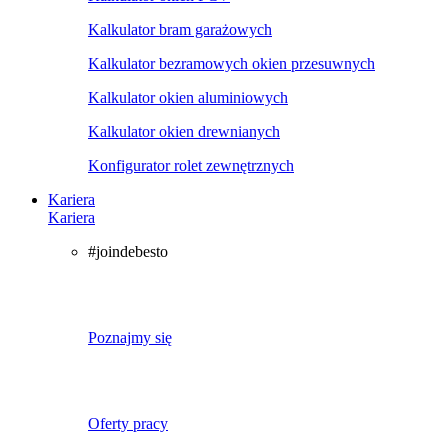
Kalkulator bram garażowych
Kalkulator bezramowych okien przesuwnych
Kalkulator okien aluminiowych
Kalkulator okien drewnianych
Konfigurator rolet zewnętrznych
Kariera
Kariera
#joindebesto
Poznajmy się
Oferty pracy