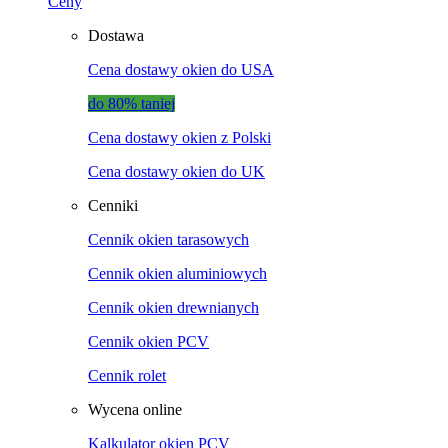
Ceny
Dostawa
Cena dostawy okien do USA
do 80% taniej
Cena dostawy okien z Polski
Cena dostawy okien do UK
Cenniki
Cennik okien tarasowych
Cennik okien aluminiowych
Cennik okien drewnianych
Cennik okien PCV
Cennik rolet
Wycena online
Kalkulator okien PCV