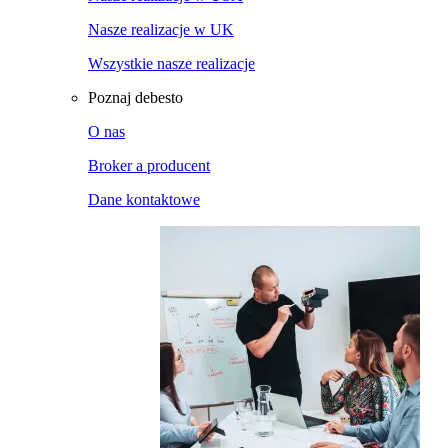
Nasze realizacje w UK
Wszystkie nasze realizacje
Poznaj debesto
O nas
Broker a producent
Dane kontaktowe