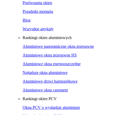
Porównania okien
Poradniki montażu
Blog
Wszystkie artykuły
Rankingi okien aluminiowych
Aluminiowe panoramiczne okna przesuwne
Aluminiowe okna przesuwne HS
Aluminiowe okna energooszczędne
Najtańsze okna aluminiowe
Aluminiowe drzwi harmonijkowe
Aluminiowe okna casement
Rankingi okien PCV
Okna PCV o wyglądzie aluminium