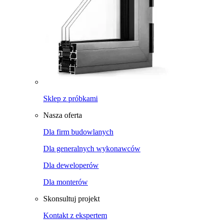
Sklep z próbkami
Nasza oferta
Dla firm budowlanych
Dla generalnych wykonawców
Dla deweloperów
Dla monterów
Skonsultuj projekt
Kontakt z ekspertem