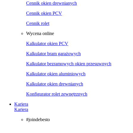
Cennik okien drewnianych
Cennik okien PCV
Cennik rolet
Wycena online
Kalkulator okien PCV
Kalkulator bram garażowych
Kalkulator bezramowych okien przesuwnych
Kalkulator okien aluminiowych
Kalkulator okien drewnianych
Konfigurator rolet zewnętrznych
Kariera
Kariera
#joindebesto