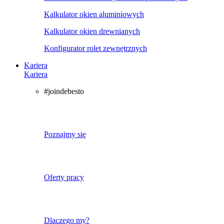
Kalkulator okien aluminiowych
Kalkulator okien drewnianych
Konfigurator rolet zewnętrznych
Kariera
Kariera
#joindebesto
Poznajmy się
Oferty pracy
Dlaczego my?