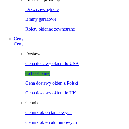
Drzwi zewnętrzne
Bramy garażowe
Rolety okienne zewnętrzne
Ceny
Ceny
Dostawa
Cena dostawy okien do USA
do 80% taniej
Cena dostawy okien z Polski
Cena dostawy okien do UK
Cenniki
Cennik okien tarasowych
Cennik okien aluminiowych