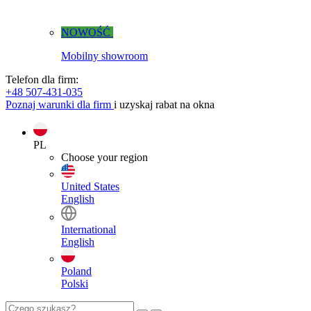
NOWOŚĆ
Mobilny showroom
Telefon dla firm:
+48 507-431-035
Poznaj warunki dla firm
i uzyskaj rabat na okna
PL
Choose your region
United States
English
International
English
Poland
Polski