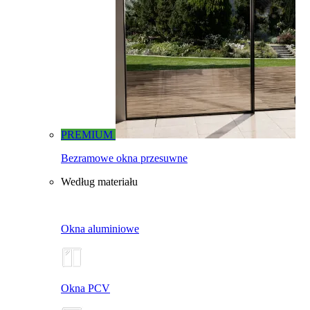
PREMIUM
Bezramowe okna przesuwne
Według materiału
Okna aluminiowe
Okna PCV