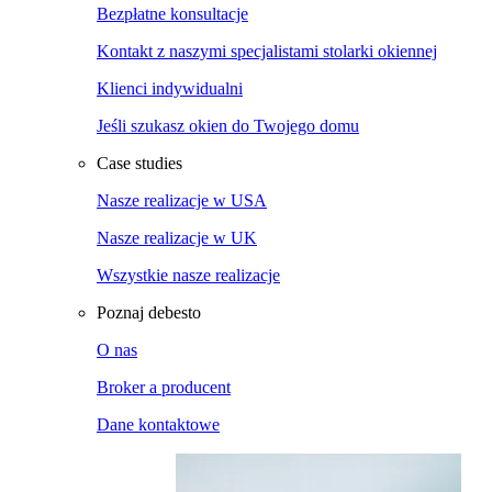
Bezpłatne konsultacje
Kontakt z naszymi specjalistami stolarki okiennej
Klienci indywidualni
Jeśli szukasz okien do Twojego domu
Case studies
Nasze realizacje w USA
Nasze realizacje w UK
Wszystkie nasze realizacje
Poznaj debesto
O nas
Broker a producent
Dane kontaktowe