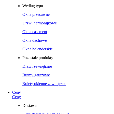
Według typu
Okna przesuwne
Drzwi harmonijkowe
Okna casement
Okna dachowe
Okna holenderskie
Pozostałe produkty
Drzwi zewnętrzne
Bramy garażowe
Rolety okienne zewnętrzne
Ceny
Ceny
Dostawa