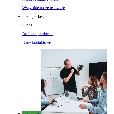
Wszystkie nasze realizacje
Poznaj debesto
O nas
Broker a producent
Dane kontaktowe
Poznaj nas