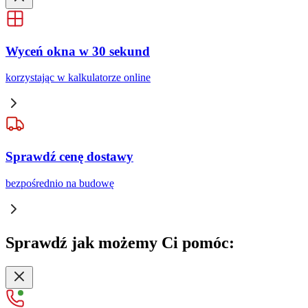
Wyceń okna w 30 sekund
korzystając w kalkulatorze online
Sprawdź cenę dostawy
bezpośrednio na budowę
Sprawdź
jak możemy Ci pomóc: