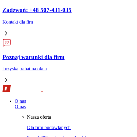
Zadzwoń: +48 507-431-035
Kontakt dla firn
Poznaj warunki dla firm
i uzyskaj rabat na okna
O nas
O nas
Nasza oferta
Dla firm budowlanych