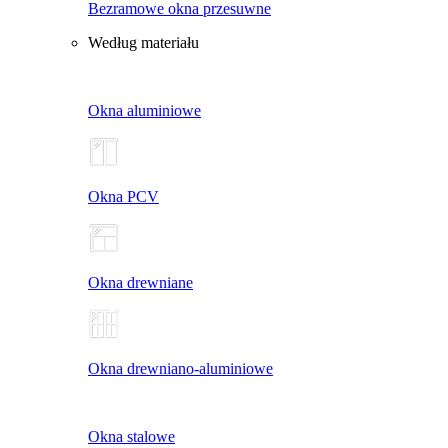
Bezramowe okna przesuwne
Według materiału
Okna aluminiowe
Okna PCV
Okna drewniane
Okna drewniano-aluminiowe
Okna stalowe