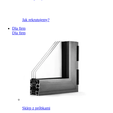
Jak rekrutujemy?
Dla firm
Dla firm
Sklep z próbkami