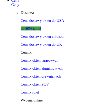
Ceny
Ceny
Dostawa
Cena dostawy okien do USA
do 80% taniej
Cena dostawy okien z Polski
Cena dostawy okien do UK
Cenniki
Cennik okien tarasowych
Cennik okien aluminiowych
Cennik okien drewnianych
Cennik okien PCV
Cennik rolet
Wycena online