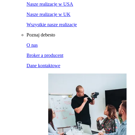
Nasze realizacje w USA
Nasze realizacje w UK
Wszystkie nasze realizacje
Poznaj debesto
O nas
Broker a producent
Dane kontaktowe