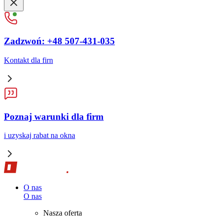
Zadzwoń: +48 507-431-035
Kontakt dla firn
Poznaj warunki dla firm
i uzyskaj rabat na okna
O nas
O nas
Nasza oferta