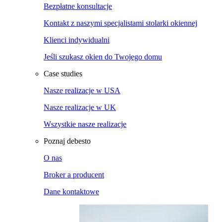
Bezpłatne konsultacje
Kontakt z naszymi specjalistami stolarki okiennej
Klienci indywidualni
Jeśli szukasz okien do Twojego domu
Case studies
Nasze realizacje w USA
Nasze realizacje w UK
Wszystkie nasze realizacje
Poznaj debesto
O nas
Broker a producent
Dane kontaktowe