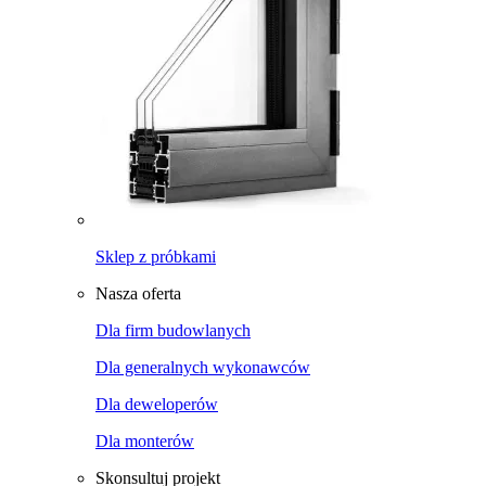
Sklep z próbkami
Nasza oferta
Dla firm budowlanych
Dla generalnych wykonawców
Dla deweloperów
Dla monterów
Skonsultuj projekt