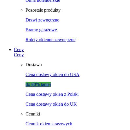
Okna holenderskie
Pozostałe produkty
Drzwi zewnętrzne
Bramy garażowe
Rolety okienne zewnętrzne
Ceny
Ceny
Dostawa
Cena dostawy okien do USA
do 80% taniej
Cena dostawy okien z Polski
Cena dostawy okien do UK
Cenniki
Cennik okien tarasowych