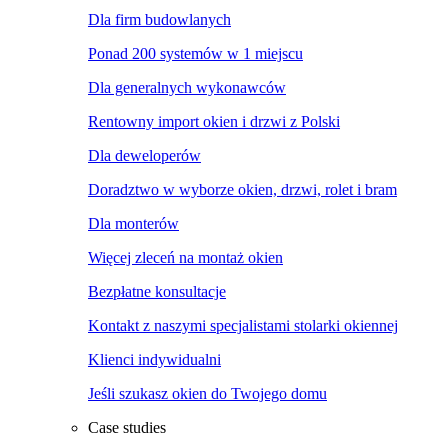
Dla firm budowlanych
Ponad 200 systemów w 1 miejscu
Dla generalnych wykonawców
Rentowny import okien i drzwi z Polski
Dla deweloperów
Doradztwo w wyborze okien, drzwi, rolet i bram
Dla monterów
Więcej zleceń na montaż okien
Bezpłatne konsultacje
Kontakt z naszymi specjalistami stolarki okiennej
Klienci indywidualni
Jeśli szukasz okien do Twojego domu
Case studies