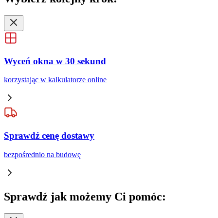
Wyceń okna w 30 sekund
korzystając w kalkulatorze online
Sprawdź cenę dostawy
bezpośrednio na budowę
Sprawdź
jak możemy Ci pomóc: