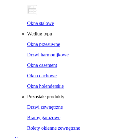
Okna stalowe
Według typu
Okna przesuwne
Drzwi harmonijkowe
Okna casement
Okna dachowe
Okna holenderskie
Pozostałe produkty
Drzwi zewnętrzne
Bramy garażowe
Rolety okienne zewnętrzne