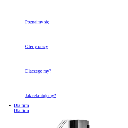
Poznajmy się
Oferty pracy
Dlaczego my?
Jak rekrutujemy?
Dla firm
Dla firm