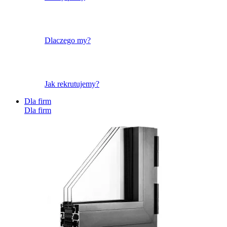
Dlaczego my?
Jak rekrutujemy?
Dla firm
Dla firm