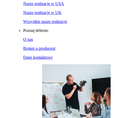
Nasze realizacje w USA
Nasze realizacje w UK
Wszystkie nasze realizacje
Poznaj debesto
O nas
Broker a producent
Dane kontaktowe