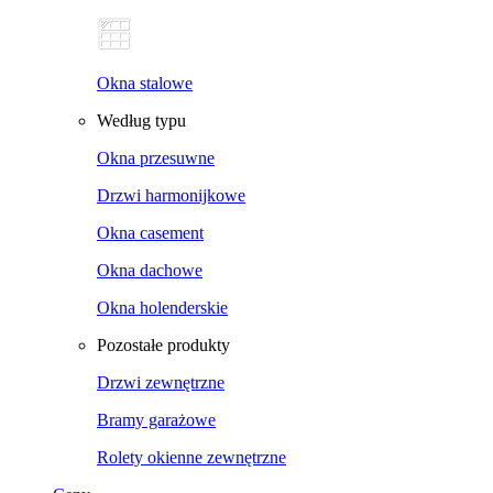
Okna stalowe
Według typu
Okna przesuwne
Drzwi harmonijkowe
Okna casement
Okna dachowe
Okna holenderskie
Pozostałe produkty
Drzwi zewnętrzne
Bramy garażowe
Rolety okienne zewnętrzne