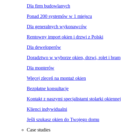
Dla firm budowlanych
Ponad 200 systemów w 1 miejscu
Dla generalnych wykonawców
Rentowny import okien i drzwi z Polski
Dla deweloperów
Doradztwo w wyborze okien, drzwi, rolet i bram
Dla monterów
Więcej zleceń na montaż okien
Bezpłatne konsultacje
Kontakt z naszymi specjalistami stolarki okiennej
Klienci indywidualni
Jeśli szukasz okien do Twojego domu
Case studies