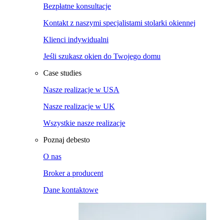
Bezpłatne konsultacje
Kontakt z naszymi specjalistami stolarki okiennej
Klienci indywidualni
Jeśli szukasz okien do Twojego domu
Case studies
Nasze realizacje w USA
Nasze realizacje w UK
Wszystkie nasze realizacje
Poznaj debesto
O nas
Broker a producent
Dane kontaktowe