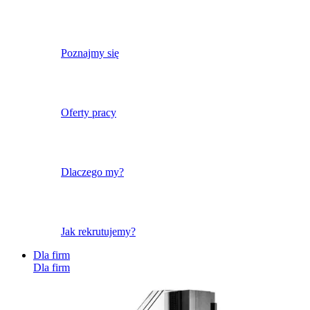
Poznajmy się
Oferty pracy
Dlaczego my?
Jak rekrutujemy?
Dla firm
Dla firm