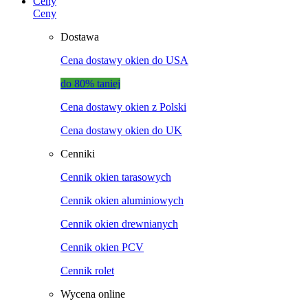
Ceny
Ceny
Dostawa
Cena dostawy okien do USA
do 80% taniej
Cena dostawy okien z Polski
Cena dostawy okien do UK
Cenniki
Cennik okien tarasowych
Cennik okien aluminiowych
Cennik okien drewnianych
Cennik okien PCV
Cennik rolet
Wycena online