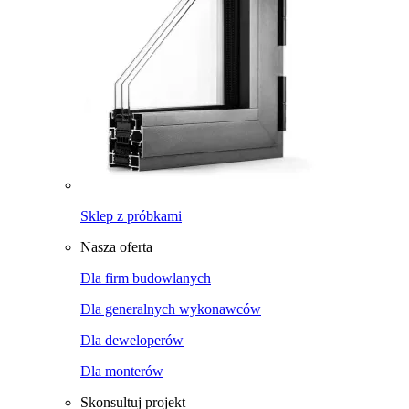
Sklep z próbkami
Nasza oferta
Dla firm budowlanych
Dla generalnych wykonawców
Dla deweloperów
Dla monterów
Skonsultuj projekt