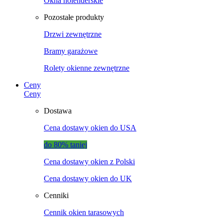
Okna holenderskie
Pozostałe produkty
Drzwi zewnętrzne
Bramy garażowe
Rolety okienne zewnętrzne
Ceny
Ceny
Dostawa
Cena dostawy okien do USA
do 80% taniej
Cena dostawy okien z Polski
Cena dostawy okien do UK
Cenniki
Cennik okien tarasowych