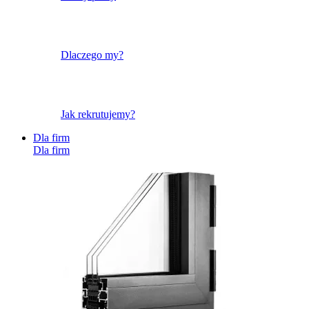
Dlaczego my?
Jak rekrutujemy?
Dla firm
Dla firm