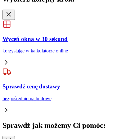
Wyceń okna w 30 sekund
korzystając w kalkulatorze online
Sprawdź cenę dostawy
bezpośrednio na budowę
Sprawdź
jak możemy Ci pomóc: