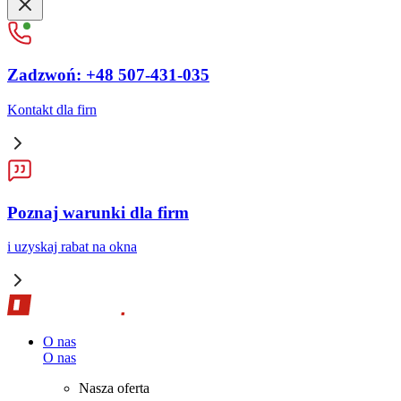
Zadzwoń: +48 507-431-035
Kontakt dla firn
Poznaj warunki dla firm
i uzyskaj rabat na okna
O nas
O nas
Nasza oferta