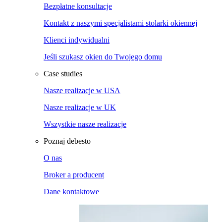
Bezpłatne konsultacje
Kontakt z naszymi specjalistami stolarki okiennej
Klienci indywidualni
Jeśli szukasz okien do Twojego domu
Case studies
Nasze realizacje w USA
Nasze realizacje w UK
Wszystkie nasze realizacje
Poznaj debesto
O nas
Broker a producent
Dane kontaktowe