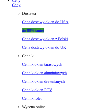
Ceny
Ceny
Dostawa
Cena dostawy okien do USA
do 80% taniej
Cena dostawy okien z Polski
Cena dostawy okien do UK
Cenniki
Cennik okien tarasowych
Cennik okien aluminiowych
Cennik okien drewnianych
Cennik okien PCV
Cennik rolet
Wycena online