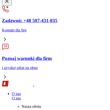
Zadzwoń: +48 507-431-035
Kontakt dla firn
Poznaj warunki dla firm
i uzyskaj rabat na okna
O nas
O nas
Nasza oferta