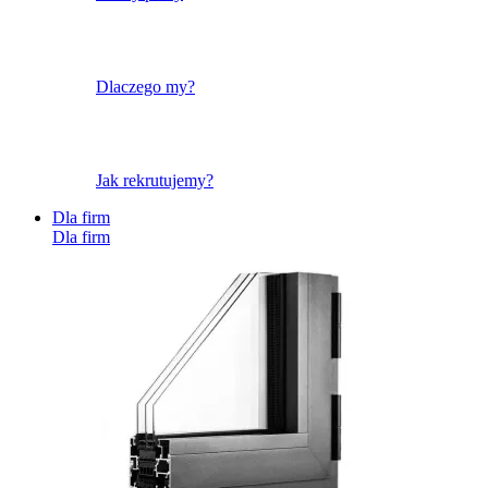
Dlaczego my?
Jak rekrutujemy?
Dla firm
Dla firm