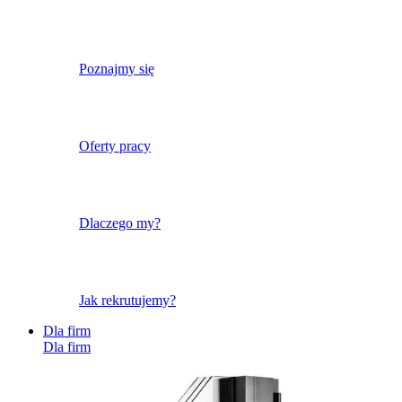
Poznajmy się
Oferty pracy
Dlaczego my?
Jak rekrutujemy?
Dla firm
Dla firm