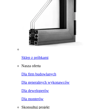
Sklep z próbkami
Nasza oferta
Dla firm budowlanych
Dla generalnych wykonawców
Dla deweloperów
Dla monterów
Skonsultuj projekt