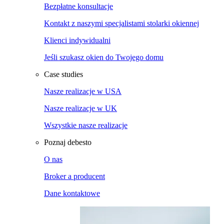
Bezpłatne konsultacje
Kontakt z naszymi specjalistami stolarki okiennej
Klienci indywidualni
Jeśli szukasz okien do Twojego domu
Case studies
Nasze realizacje w USA
Nasze realizacje w UK
Wszystkie nasze realizacje
Poznaj debesto
O nas
Broker a producent
Dane kontaktowe