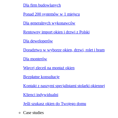
Dla firm budowlanych
Ponad 200 systemów w 1 miejscu
Dla generalnych wykonawców
Rentowny import okien i drzwi z Polski
Dla deweloperów
Doradztwo w wyborze okien, drzwi, rolet i bram
Dla monterów
Więcej zleceń na montaż okien
Bezpłatne konsultacje
Kontakt z naszymi specjalistami stolarki okiennej
Klienci indywidualni
Jeśli szukasz okien do Twojego domu
Case studies