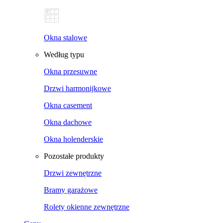
Okna stalowe
Według typu
Okna przesuwne
Drzwi harmonijkowe
Okna casement
Okna dachowe
Okna holenderskie
Pozostałe produkty
Drzwi zewnętrzne
Bramy garażowe
Rolety okienne zewnętrzne