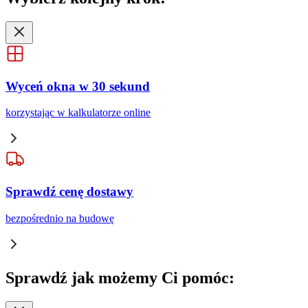
Wyceń okna w 30 sekund
korzystając w kalkulatorze online
Sprawdź cenę dostawy
bezpośrednio na budowę
Sprawdź
jak możemy Ci pomóc: