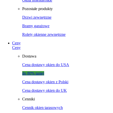
Okna holenderskie
Pozostałe produkty
Drzwi zewnętrzne
Bramy garażowe
Rolety okienne zewnętrzne
Ceny
Ceny
Dostawa
Cena dostawy okien do USA
do 80% taniej
Cena dostawy okien z Polski
Cena dostawy okien do UK
Cenniki
Cennik okien tarasowych