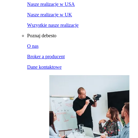
Nasze realizacje w USA
Nasze realizacje w UK
Wszystkie nasze realizacje
Poznaj debesto
O nas
Broker a producent
Dane kontaktowe