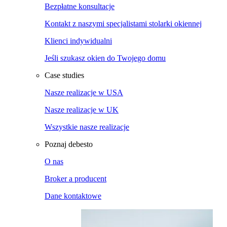
Bezpłatne konsultacje
Kontakt z naszymi specjalistami stolarki okiennej
Klienci indywidualni
Jeśli szukasz okien do Twojego domu
Case studies
Nasze realizacje w USA
Nasze realizacje w UK
Wszystkie nasze realizacje
Poznaj debesto
O nas
Broker a producent
Dane kontaktowe