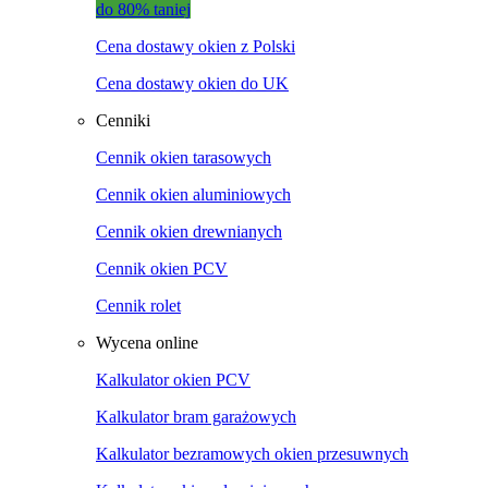
do 80% taniej
Cena dostawy okien z Polski
Cena dostawy okien do UK
Cenniki
Cennik okien tarasowych
Cennik okien aluminiowych
Cennik okien drewnianych
Cennik okien PCV
Cennik rolet
Wycena online
Kalkulator okien PCV
Kalkulator bram garażowych
Kalkulator bezramowych okien przesuwnych