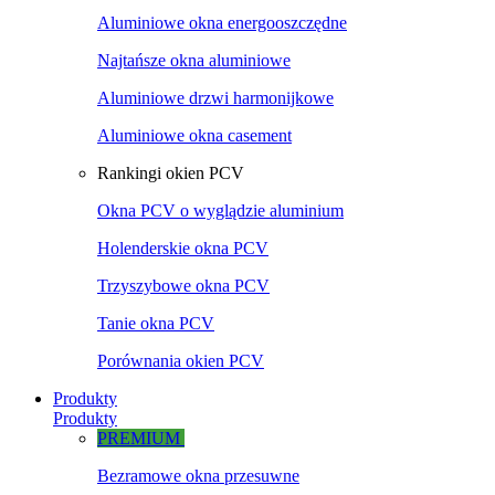
Aluminiowe okna energooszczędne
Najtańsze okna aluminiowe
Aluminiowe drzwi harmonijkowe
Aluminiowe okna casement
Rankingi okien PCV
Okna PCV o wyglądzie aluminium
Holenderskie okna PCV
Trzyszybowe okna PCV
Tanie okna PCV
Porównania okien PCV
Produkty
Produkty
PREMIUM
Bezramowe okna przesuwne